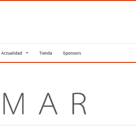
Actualidad
Tienda
Sponsors