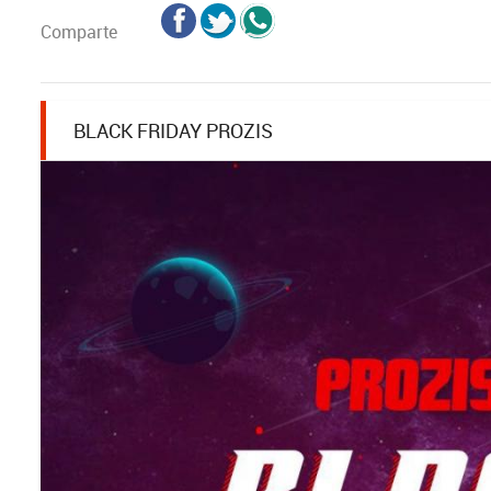
Comparte
BLACK FRIDAY PROZIS