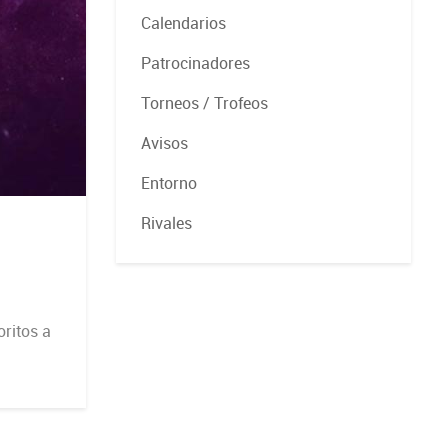
Calendarios
Patrocinadores
Torneos / Trofeos
Avisos
Entorno
Rivales
ritos a