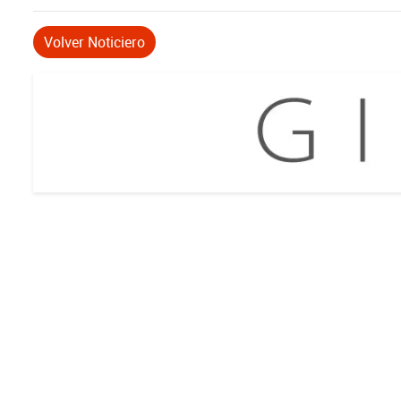
Volver Noticiero