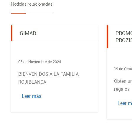
Noticias relacionadas
GIMAR
PROMO
PROZI
05 de Noviembre de 2024
19 de Octu
BIENVENIDOS A LA FAMILIA
Obten un
ROJIBLANCA
regalos
Leer más
Leer 