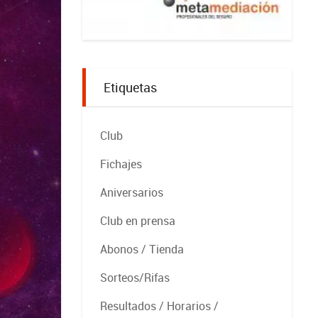
Etiquetas
Club
Fichajes
Aniversarios
Club en prensa
Abonos / Tienda
Sorteos/Rifas
Resultados / Horarios /