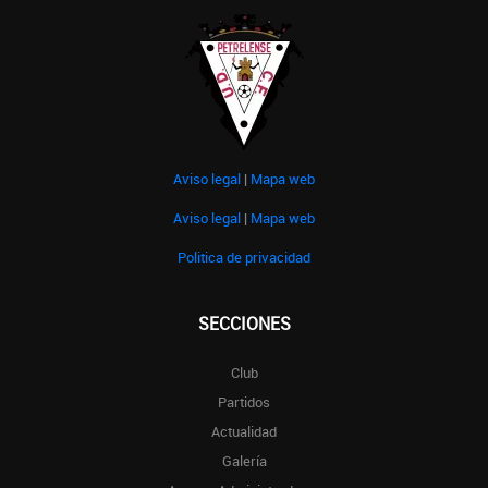
Aviso legal
|
Mapa web
Aviso legal
|
Mapa web
Politica de privacidad
SECCIONES
Club
Partidos
Actualidad
Galería