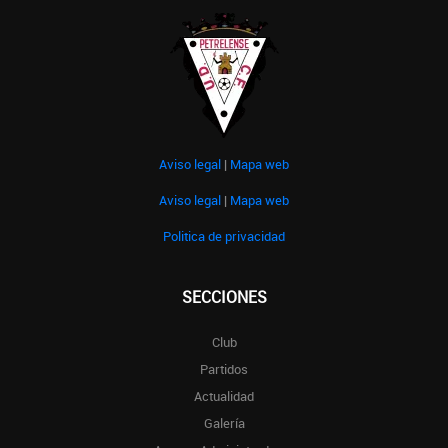
Aviso legal
|
Mapa web
Aviso legal
|
Mapa web
Politica de privacidad
SECCIONES
Club
Partidos
Actualidad
Galería