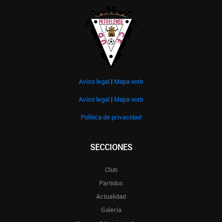
Aviso legal
|
Mapa web
Aviso legal
|
Mapa web
Politica de privacidad
SECCIONES
Club
Partidos
Actualidad
Galería