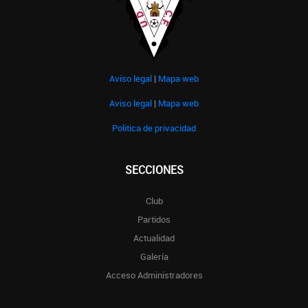
Aviso legal
|
Mapa web
Aviso legal
|
Mapa web
Politica de privacidad
SECCIONES
Club
Partidos
Actualidad
Galería
Acceso Administradores