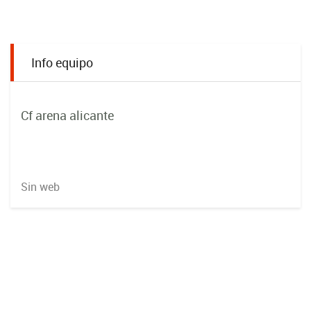
Info equipo
Cf arena alicante
Sin web