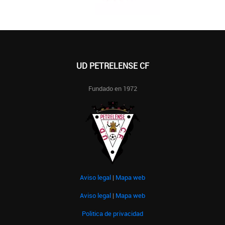
UD PETRELENSE CF
Fundado en 1972
Aviso legal
|
Mapa web
Aviso legal
|
Mapa web
Politica de privacidad