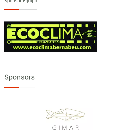
Sponsor Equipo
Sponsors