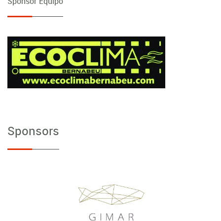
Sponsor Equipo
Sponsors