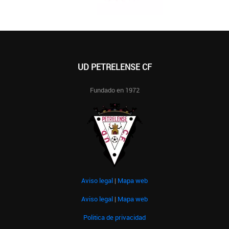
UD PETRELENSE CF
Fundado en 1972
Aviso legal
|
Mapa web
Aviso legal
|
Mapa web
Politica de privacidad