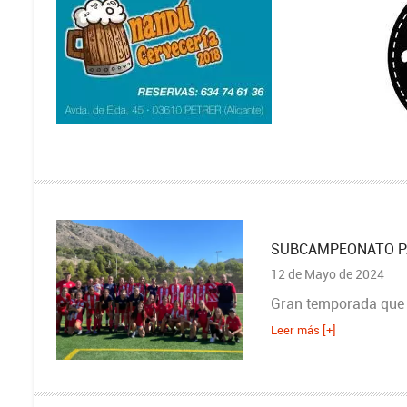
SUBCAMPEONATO PA
12 de Mayo de 2024
Gran temporada que
Leer más [+]