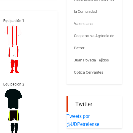
la Comunidad
Equipación 1
Valenciana
Cooperativa Agricola de
Petrer
Juan Poveda Tejidos
Optica Cervantes
Equipación 2
Twitter
Tweets por
@UDPetrelense