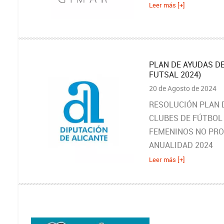
Leer más [+]
PLAN DE AYUDAS DE
FUTSAL 2024)
20 de Agosto de 2024
RESOLUCIÓN PLAN 
CLUBES DE FÚTBOL
FEMENINOS NO PRO
ANUALIDAD 2024
Leer más [+]