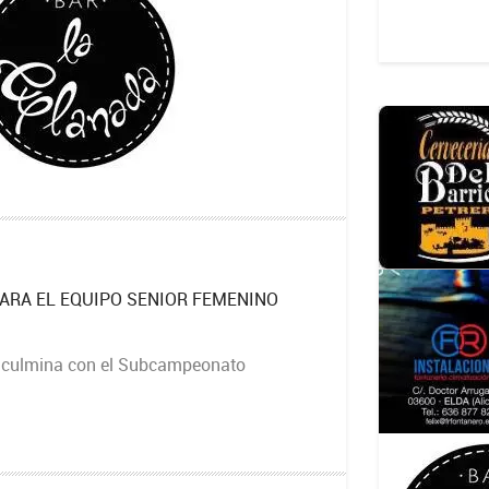
RA EL EQUIPO SENIOR FEMENINO
 culmina con el Subcampeonato