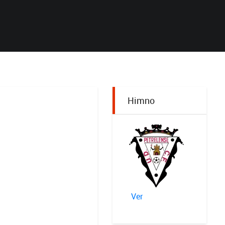
Himno
Ver