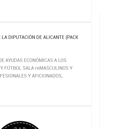
 LA DIPUTACIÓN DE ALICANTE (PACK
DE AYUDAS ECONÓMICAS A LOS
 Y FÚTBOL SALA rnMASCULINOS Y
FESIONALES Y AFICIONADOS,